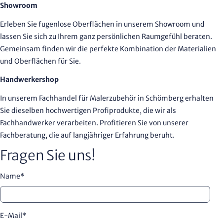
Showroom
Erleben Sie fugenlose Oberflächen in unserem Showroom und
lassen Sie sich zu Ihrem ganz persönlichen Raumgefühl beraten.
Gemeinsam finden wir die perfekte Kombination der Materialien
und Oberflächen für Sie.
Handwerkershop
In unserem Fachhandel für Malerzubehör in Schömberg erhalten
Sie dieselben hochwertigen Profiprodukte, die wir als
Fachhandwerker verarbeiten. Profitieren Sie von unserer
Fachberatung, die auf langjähriger Erfahrung beruht.
Fragen Sie uns!
Name
*
E-Mail
*