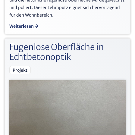
und poliert. Dieser Lehmputz eignet sich hervorragend
für den Wohnbereich.
Weiterlesen
Fugenlose Oberfläche in
Echtbetonoptik
Projekt