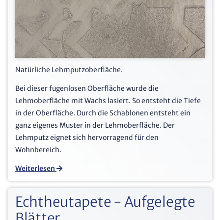
Natürliche Lehmputzoberfläche.
Bei dieser fugenlosen Oberfläche wurde die
Lehmoberfläche mit Wachs lasiert. So entsteht die Tiefe
in der Oberfläche. Durch die Schablonen entsteht ein
ganz eigenes Muster in der Lehmoberfläche. Der
Lehmputz eignet sich hervorragend für den
Wohnbereich.
Weiterlesen
Echtheutapete - Aufgelegte
Blätter.