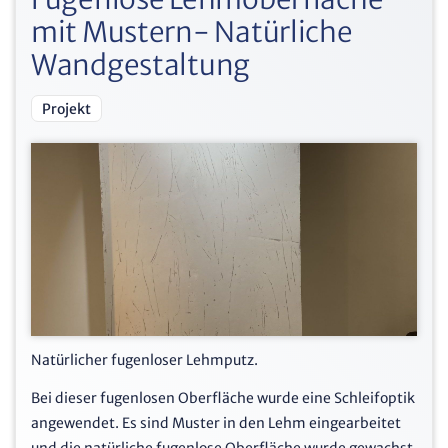
mit Mustern- Natürliche
Wandgestaltung
Projekt
Natürlicher fugenloser Lehmputz.
Bei dieser fugenlosen Oberfläche wurde eine Schleifoptik
angewendet. Es sind Muster in den Lehm eingearbeitet
und die natürliche fugenlose Oberfläche wurde gewachst