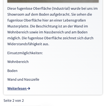
Diese fugenlose Oberfläche (Industrial) wurde bei uns im
Showroom auf dem Boden aufgebracht. Sie sehen die
fugenlose Oberfläche hier an einer Lebensgroßen
Musterplatte. Die Beschichtung ist an der Wand im
Wohnbereich sowie im Nassbereich und am Boden
möglich. Die fugenlose Oberfläche zeichnet sich durch
Widerstandsfähigkeit aus.
Einsatzmöglichkeiten:
Wohnbereich
Boden
Wand und Nasszelle
Weiterlesen
Seite 2 von 2