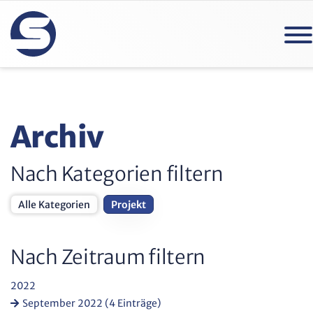
Archiv
Nach Kategorien filtern
Alle Kategorien
Projekt
Nach Zeitraum filtern
2022
September 2022 (4 Einträge)