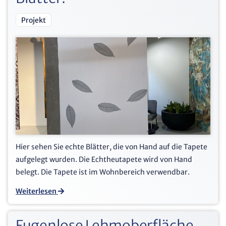
Projekt
Hier sehen Sie echte Blätter, die von Hand auf die Tapete
aufgelegt wurden. Die Echtheutapete wird von Hand
belegt. Die Tapete ist im Wohnbereich verwendbar.
Weiterlesen
Fugenlose Lehmoberfläche