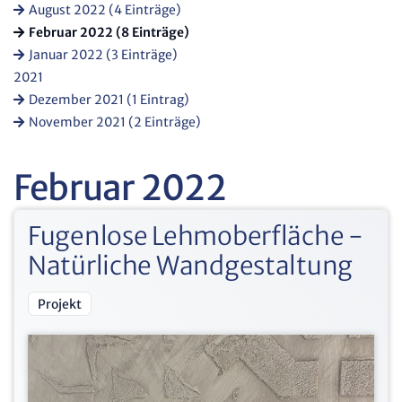
August 2022 (4 Einträge)
Februar 2022 (8 Einträge)
Januar 2022 (3 Einträge)
2021
Dezember 2021 (1 Eintrag)
November 2021 (2 Einträge)
Februar 2022
Fugenlose Lehmoberfläche -
Natürliche Wandgestaltung
Projekt