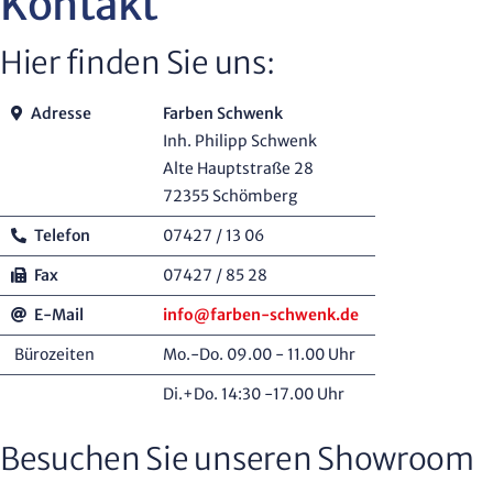
Kontakt
Hier finden Sie uns:
Adresse
Farben Schwenk
Inh. Philipp Schwenk
Alte Hauptstraße 28
72355 Schömberg
Telefon
07427 / 13 06
Fax
07427 / 85 28
E-Mail
info@farben-schwenk.de
Bürozeiten
Mo.-Do. 09.00 - 11.00 Uhr
Di.+Do. 14:30 -17.00 Uhr
Besuchen Sie unseren Showroom