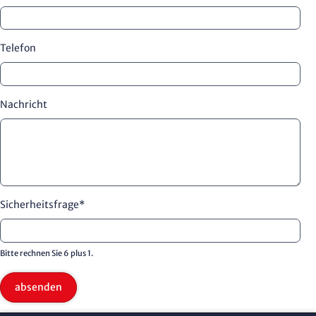
Telefon
Nachricht
Sicherheitsfrage
*
Bitte rechnen Sie 6 plus 1.
absenden