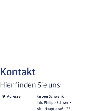
Kontakt
Hier finden Sie uns:
Adresse
Farben Schwenk
Inh. Philipp Schwenk
Alte Hauptstraße 28