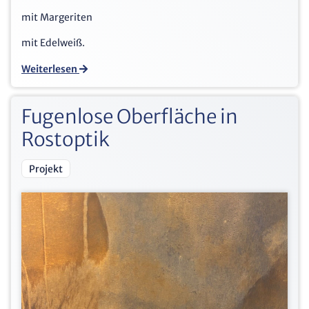
mit Margeriten
mit Edelweiß.
Weiterlesen
Fugenlose Oberfläche in
Rostoptik
Projekt