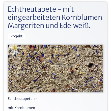
Echtheutapete - mit
eingearbeiteten Kornblumen
Margeriten und Edelweiß.
Projekt
Echtheutapeten -
mit Kornblumen