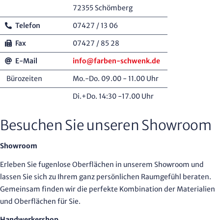
72355 Schömberg
Telefon
07427 / 13 06
Fax
07427 / 85 28
E-Mail
info@farben-schwenk.de
Bürozeiten
Mo.-Do. 09.00 - 11.00 Uhr
Di.+Do. 14:30 -17.00 Uhr
Besuchen Sie unseren Showroom
Showroom
Erleben Sie fugenlose Oberflächen in unserem Showroom und
lassen Sie sich zu Ihrem ganz persönlichen Raumgefühl beraten.
Gemeinsam finden wir die perfekte Kombination der Materialien
und Oberflächen für Sie.
Handwerkershop