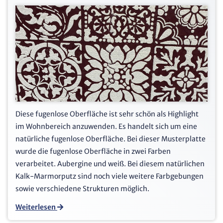
Diese fugenlose Oberfläche ist sehr schön als Highlight
im Wohnbereich anzuwenden. Es handelt sich um eine
natürliche fugenlose Oberfläche. Bei dieser Musterplatte
wurde die fugenlose Oberfläche in zwei Farben
verarbeitet. Aubergine und weiß. Bei diesem natürlichen
Kalk-Marmorputz sind noch viele weitere Farbgebungen
sowie verschiedene Strukturen möglich.
Weiterlesen