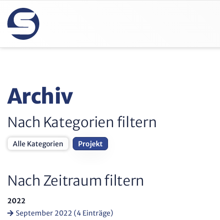
Archiv
Nach Kategorien filtern
Alle Kategorien
Projekt
Nach Zeitraum filtern
2022
September 2022 (4 Einträge)