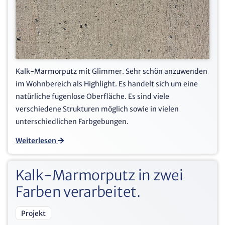
Kalk-Marmorputz mit Glimmer. Sehr schön anzuwenden
im Wohnbereich als Highlight. Es handelt sich um eine
natürliche fugenlose Oberfläche. Es sind viele
verschiedene Strukturen möglich sowie in vielen
unterschiedlichen Farbgebungen.
Weiterlesen
Kalk-Marmorputz in zwei
Farben verarbeitet.
Projekt