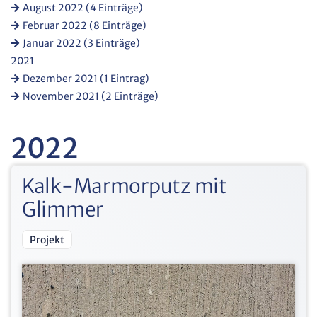
August 2022 (4 Einträge)
Februar 2022 (8 Einträge)
Januar 2022 (3 Einträge)
2021
Dezember 2021 (1 Eintrag)
November 2021 (2 Einträge)
2022
Kalk-Marmorputz mit
Glimmer
Projekt