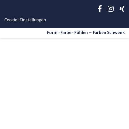
Cookie-Einstellungen
Form · Farbe · Fühlen – Farben Schwenk