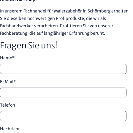
In unserem Fachhandel für Malerzubehör in Schömberg erhalten
Sie dieselben hochwertigen Profiprodukte, die wir als
Fachhandwerker verarbeiten. Profitieren Sie von unserer
Fachberatung, die auf langjähriger Erfahrung beruht.
Fragen Sie uns!
Name
*
E-Mail
*
Telefon
Nachricht