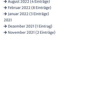
August 2022 (4 Einträge)
Februar 2022 (8 Einträge)
Januar 2022 (3 Einträge)
2021
Dezember 2021 (1 Eintrag)
November 2021 (2 Einträge)