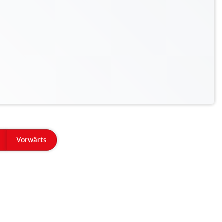
Vorwärts