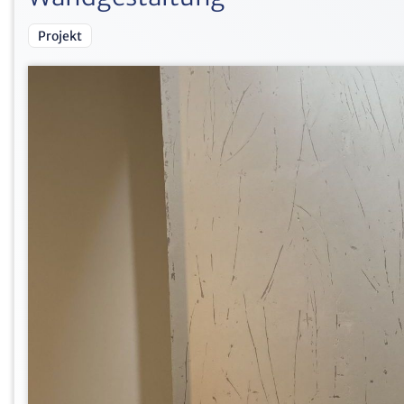
Projekt