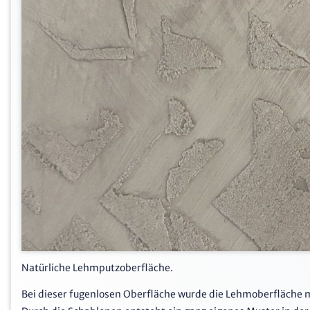
Natürliche Lehmputzoberfläche.
Bei dieser fugenlosen Oberfläche wurde die Lehmoberfläche mit