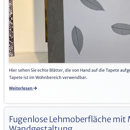
Hier sehen Sie echte Blätter, die von Hand auf die Tapete auf
Tapete ist im Wohnbereich verwendbar.
Weiterlesen
Fugenlose Lehmoberfläche mit 
Wandgestaltung