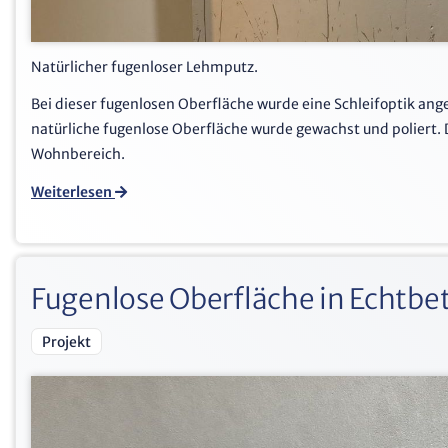
Natürlicher fugenloser Lehmputz.
Bei dieser fugenlosen Oberfläche wurde eine Schleifoptik ang
natürliche fugenlose Oberfläche wurde gewachst und poliert.
Wohnbereich.
Weiterlesen
Fugenlose Oberfläche in Echtbe
Projekt