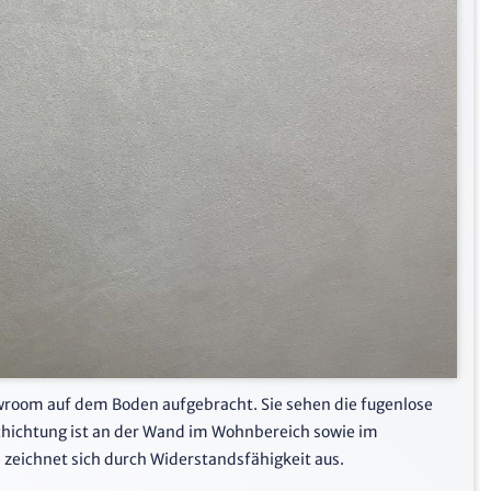
owroom auf dem Boden aufgebracht. Sie sehen die fugenlose
chichtung ist an der Wand im Wohnbereich sowie im
zeichnet sich durch Widerstandsfähigkeit aus.