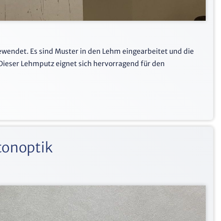
ewendet. Es sind Muster in den Lehm eingearbeitet und die
 Dieser Lehmputz eignet sich hervorragend für den
tonoptik