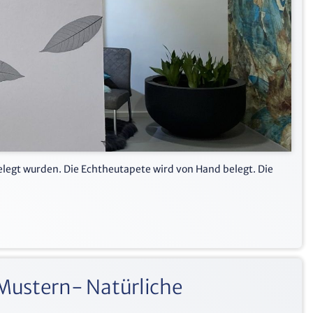
gelegt wurden. Die Echtheutapete wird von Hand belegt. Die
Mustern- Natürliche