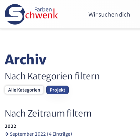
Wir suchen dich
Archiv
Nach Kategorien filtern
Alle Kategorien
Projekt
Nach Zeitraum filtern
2022
September 2022 (4 Einträge)