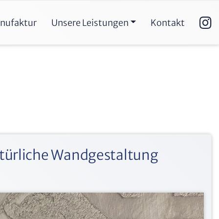
nufaktur
Unsere Leistungen
Kontakt
türliche Wandgestaltung