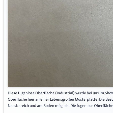
Diese fugenlose Oberfläche (Industrial) wurde bei uns im Sh
Oberfläche hier an einer Lebensgroßen Musterplatte. Die Bes
Nassbereich und am Boden möglich. Die fugenlose Oberfläche 