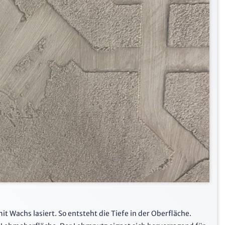
 Wachs lasiert. So entsteht die Tiefe in der Oberfläche.