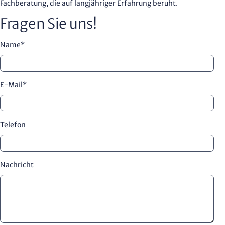
Fachberatung, die auf langjähriger Erfahrung beruht.
Fragen Sie uns!
Name
*
E-Mail
*
Telefon
Nachricht