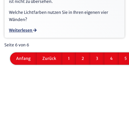
ist nicht zu übersehen.
Welche Lichtfarben nutzen Sie in Ihren eigenen vier
Wänden?
Weiterlesen
Seite 6 von 6
Anfang
Zurück
1
2
3
4
5