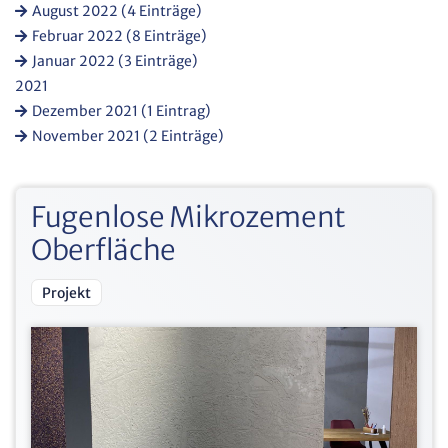
August 2022 (4 Einträge)
Februar 2022 (8 Einträge)
Januar 2022 (3 Einträge)
2021
Dezember 2021 (1 Eintrag)
November 2021 (2 Einträge)
Fugenlose Mikrozement
Oberfläche
Projekt