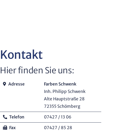
Kontakt
Hier finden Sie uns:
Adresse
Farben Schwenk
Inh. Philipp Schwenk
Alte Hauptstraße 28
72355 Schömberg
Telefon
07427 / 13 06
Fax
07427 / 85 28