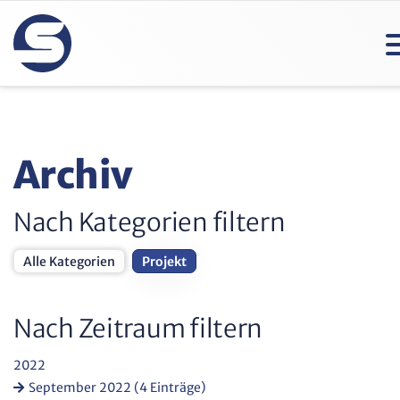
Archiv
Nach Kategorien filtern
Alle Kategorien
Projekt
Nach Zeitraum filtern
2022
September 2022 (4 Einträge)