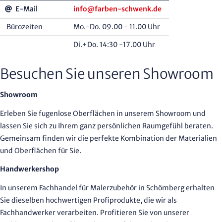
E-Mail
info@farben-schwenk.de
Bürozeiten
Mo.-Do. 09.00 - 11.00 Uhr
Di.+Do. 14:30 -17.00 Uhr
Besuchen Sie unseren Showroom
Showroom
Erleben Sie fugenlose Oberflächen in unserem Showroom und
lassen Sie sich zu Ihrem ganz persönlichen Raumgefühl beraten.
Gemeinsam finden wir die perfekte Kombination der Materialien
und Oberflächen für Sie.
Handwerkershop
In unserem Fachhandel für Malerzubehör in Schömberg erhalten
Sie dieselben hochwertigen Profiprodukte, die wir als
Fachhandwerker verarbeiten. Profitieren Sie von unserer