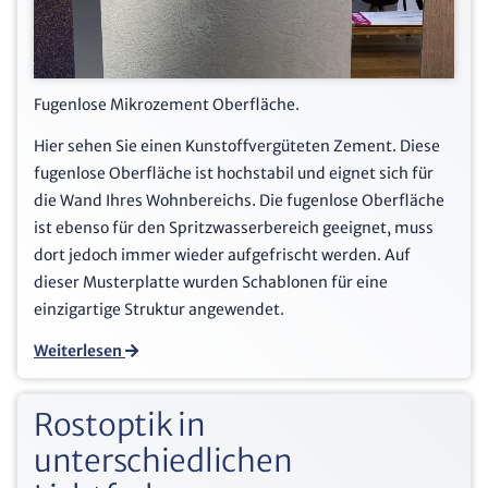
Fugenlose Mikrozement Oberfläche.
Hier sehen Sie einen Kunstoffvergüteten Zement. Diese
fugenlose Oberfläche ist hochstabil und eignet sich für
die Wand Ihres Wohnbereichs. Die fugenlose Oberfläche
ist ebenso für den Spritzwasserbereich geeignet, muss
dort jedoch immer wieder aufgefrischt werden. Auf
dieser Musterplatte wurden Schablonen für eine
einzigartige Struktur angewendet.
Weiterlesen
Rostoptik in
unterschiedlichen