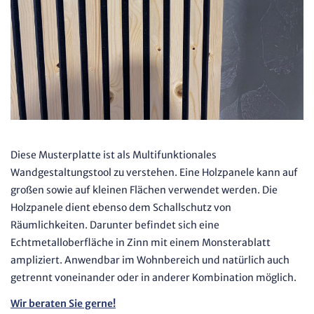
Diese Musterplatte ist als Multifunktionales
Wandgestaltungstool zu verstehen. Eine Holzpanele kann auf
großen sowie auf kleinen Flächen verwendet werden. Die
Holzpanele dient ebenso dem Schallschutz von
Räumlichkeiten. Darunter befindet sich eine
Echtmetalloberfläche in Zinn mit einem Monsterablatt
ampliziert. Anwendbar im Wohnbereich und natürlich auch
getrennt voneinander oder in anderer Kombination möglich.
Wir beraten Sie gerne!