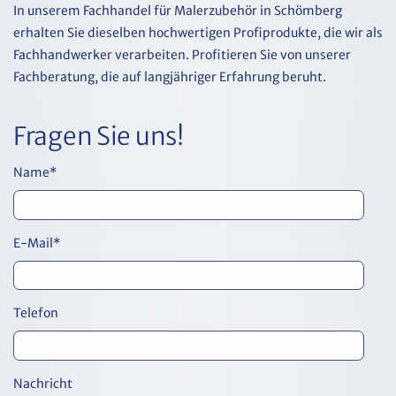
In unserem Fachhandel für Malerzubehör in Schömberg
erhalten Sie dieselben hochwertigen Profiprodukte, die wir als
Fachhandwerker verarbeiten. Profitieren Sie von unserer
Fachberatung, die auf langjähriger Erfahrung beruht.
Fragen Sie uns!
Name
*
E-Mail
*
Telefon
Nachricht