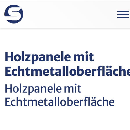
Holzpanele mit
Echtmetalloberfläch
Holzpanele mit
Echtmetalloberfläche