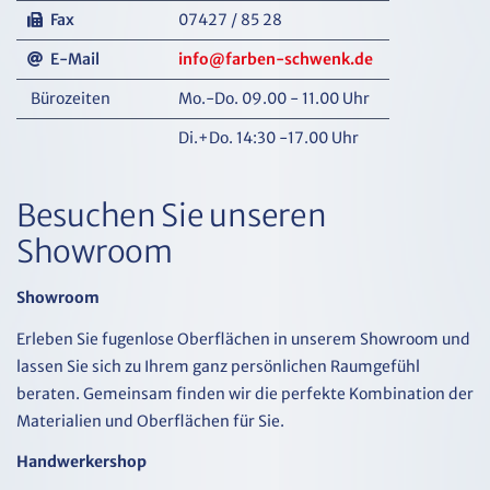
Fax
07427 / 85 28
E-Mail
info@farben-schwenk.de
Bürozeiten
Mo.-Do. 09.00 - 11.00 Uhr
Di.+Do. 14:30 -17.00 Uhr
Besuchen Sie unseren
Showroom
Showroom
Erleben Sie fugenlose Oberflächen in unserem Showroom und
lassen Sie sich zu Ihrem ganz persönlichen Raumgefühl
beraten. Gemeinsam finden wir die perfekte Kombination der
Materialien und Oberflächen für Sie.
Handwerkershop