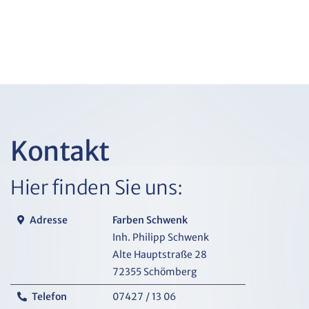
Kontakt
Hier finden Sie uns:
Adresse
Farben Schwenk
Inh. Philipp Schwenk
Alte Hauptstraße 28
72355 Schömberg
Telefon
07427 / 13 06