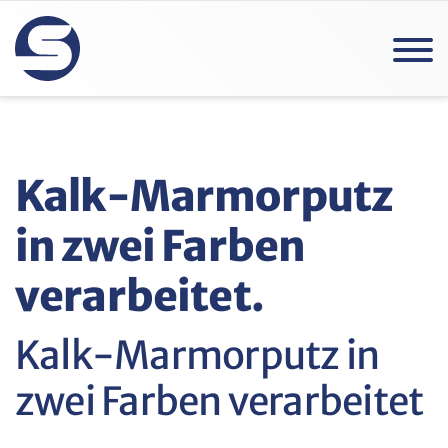
Kalk-Marmorputz
in zwei Farben
verarbeitet.
Kalk-Marmorputz in
zwei Farben verarbeitet