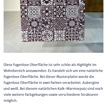
Diese fugenlose Oberfläche ist sehr schön als Highlight im
Wohnbereich anzuwenden. Es handelt sich um eine natürliche
fugenlose Oberfläche. Bei dieser Musterplatte wurde die
fugenlose Oberfläche in zwei Farben verarbeitet. Aubergine
und weiß. Bei diesem natürlichen Kalk-Marmorputz sind noch
viele weitere Farbgebungen sowie verschiedene Strukturen
möglich.