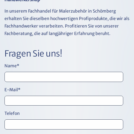
In unserem Fachhandel für Malerzubehör in Schömberg
erhalten Sie dieselben hochwertigen Profiprodukte, die wir als
Fachhandwerker verarbeiten. Profitieren Sie von unserer
Fachberatung, die auf langjähriger Erfahrung beruht.
Fragen Sie uns!
Name
*
E-Mail
*
Telefon