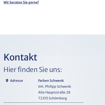
Wir beraten Sie gerne!
Kontakt
Hier finden Sie uns:
Adresse
Farben Schwenk
Inh. Philipp Schwenk
Alte Hauptstraße 28
72355 Schömberg