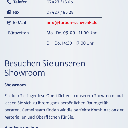
Telefon
07427 / 13 06
Fax
07427 / 85 28
E-Mail
info@farben-schwenk.de
Bürozeiten
Mo.-Do. 09.00 - 11.00 Uhr
Di.+Do. 14:30 -17.00 Uhr
Besuchen Sie unseren
Showroom
Showroom
Erleben Sie fugenlose Oberflächen in unserem Showroom und
lassen Sie sich zu Ihrem ganz persönlichen Raumgefühl
beraten. Gemeinsam finden wir die perfekte Kombination der
Materialien und Oberflächen für Sie.
Handwerkershop