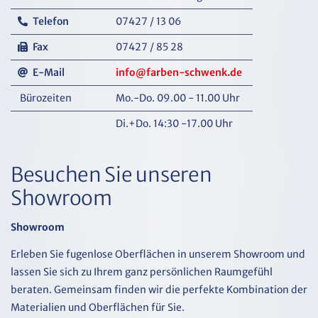
Telefon
07427 / 13 06
Fax
07427 / 85 28
E-Mail
info@farben-schwenk.de
Bürozeiten
Mo.-Do. 09.00 - 11.00 Uhr
Di.+Do. 14:30 -17.00 Uhr
Besuchen Sie unseren
Showroom
Showroom
Erleben Sie fugenlose Oberflächen in unserem Showroom und
lassen Sie sich zu Ihrem ganz persönlichen Raumgefühl
beraten. Gemeinsam finden wir die perfekte Kombination der
Materialien und Oberflächen für Sie.