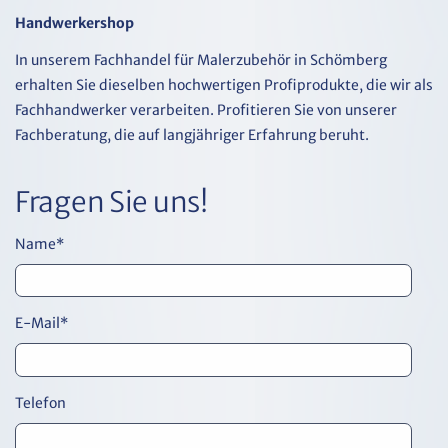
Handwerkershop
In unserem Fachhandel für Malerzubehör in Schömberg
erhalten Sie dieselben hochwertigen Profiprodukte, die wir als
Fachhandwerker verarbeiten. Profitieren Sie von unserer
Fachberatung, die auf langjähriger Erfahrung beruht.
Fragen Sie uns!
Name
*
E-Mail
*
Telefon