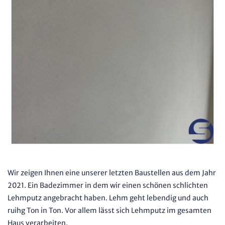
Wir zeigen Ihnen eine unserer letzten Baustellen aus dem Jahr
2021. Ein Badezimmer in dem wir einen schönen schlichten
Lehmputz angebracht haben. Lehm geht lebendig und auch
ruihg Ton in Ton. Vor allem lässt sich Lehmputz im gesamten
Haus verarbeiten.