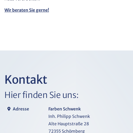
Wir beraten Sie gerne!
Kontakt
Hier finden Sie uns:
Adresse
Farben Schwenk
Inh. Philipp Schwenk
Alte Hauptstraße 28
72355 Schömberg