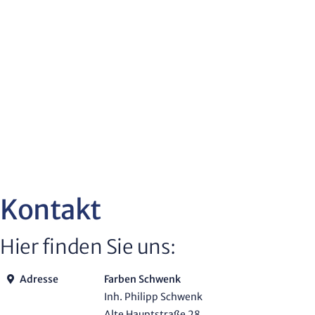
Kontakt
Hier finden Sie uns:
Adresse
Farben Schwenk
Inh. Philipp Schwenk
Alte Hauptstraße 28