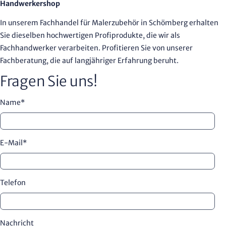
Handwerkershop
In unserem Fachhandel für Malerzubehör in Schömberg erhalten
Sie dieselben hochwertigen Profiprodukte, die wir als
Fachhandwerker verarbeiten. Profitieren Sie von unserer
Fachberatung, die auf langjähriger Erfahrung beruht.
Fragen Sie uns!
Name
*
E-Mail
*
Telefon
Nachricht