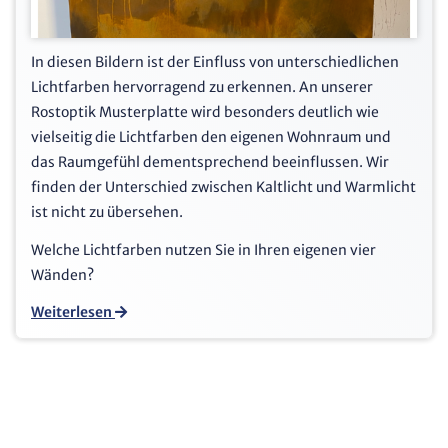
In diesen Bildern ist der Einfluss von unterschiedlichen
Lichtfarben hervorragend zu erkennen. An unserer
Rostoptik Musterplatte wird besonders deutlich wie
vielseitig die Lichtfarben den eigenen Wohnraum und
das Raumgefühl dementsprechend beeinflussen. Wir
finden der Unterschied zwischen Kaltlicht und Warmlicht
ist nicht zu übersehen.
Welche Lichtfarben nutzen Sie in Ihren eigenen vier
Wänden?
Weiterlesen