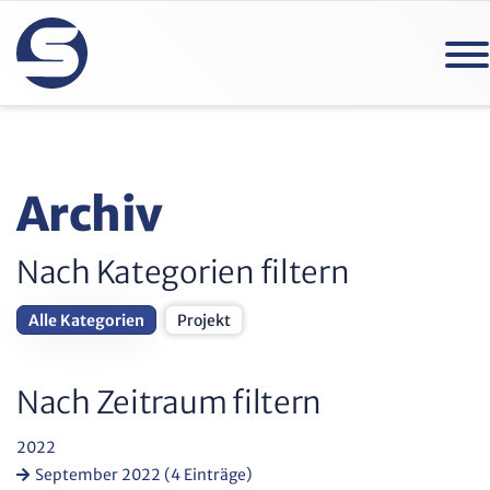
Archiv
Nach Kategorien filtern
Alle Kategorien
Projekt
Nach Zeitraum filtern
2022
September 2022 (4 Einträge)