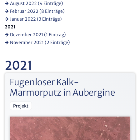
August 2022 (4 Einträge)
Februar 2022 (8 Einträge)
Januar 2022 (3 Einträge)
2021
Dezember 2021 (1 Eintrag)
November 2021 (2 Einträge)
2021
Fugenloser Kalk-
Marmorputz in Aubergine
Projekt