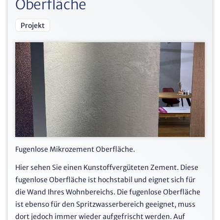
Oberfläche
Projekt
Fugenlose Mikrozement Oberfläche.
Hier sehen Sie einen Kunstoffvergüteten Zement. Diese
fugenlose Oberfläche ist hochstabil und eignet sich für
die Wand Ihres Wohnbereichs. Die fugenlose Oberfläche
ist ebenso für den Spritzwasserbereich geeignet, muss
dort jedoch immer wieder aufgefrischt werden. Auf