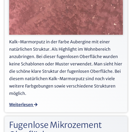
Kalk-Marmorputz in der Farbe Aubergine mit einer
natürlichen Struktur. Als Highlight im Wohnbereich
anzubringen. Bei dieser fugenlosen Oberfläche wurden
keine Schablonen oder Muster verwendet. Man sieht hier
die schöne klare Struktur der fugenlosen Oberfläche. Bei
diesem natürlichen Kalk-Marmorputz sind noch viele
weitere Farbgebungen sowie verschiedene Strukturen
möglich.
Weiterlesen
Fugenlose Mikrozement