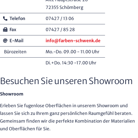
72355 Schömberg
Telefon
07427 / 13 06
Fax
07427 / 85 28
E-Mail
info@farben-schwenk.de
Bürozeiten
Mo.-Do. 09.00 - 11.00 Uhr
Di.+Do. 14:30 -17.00 Uhr
Besuchen Sie unseren Showroom
Showroom
Erleben Sie fugenlose Oberflächen in unserem Showroom und
lassen Sie sich zu Ihrem ganz persönlichen Raumgefühl beraten.
Gemeinsam finden wir die perfekte Kombination der Materialien
und Oberflächen für Sie.