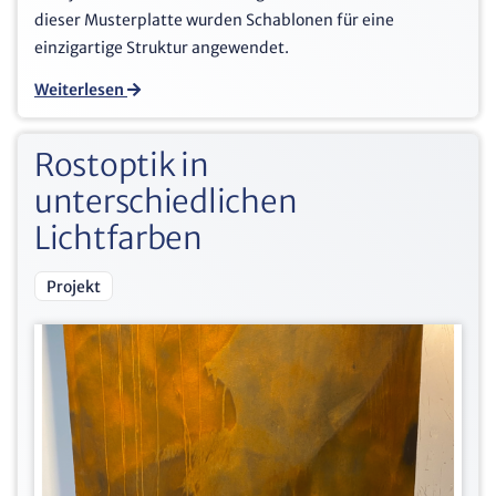
dieser Musterplatte wurden Schablonen für eine
einzigartige Struktur angewendet.
Weiterlesen
Rostoptik in
unterschiedlichen
Lichtfarben
Projekt