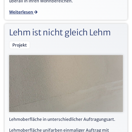
überall in Ihren Wohnbereichen.
Weiterlesen
Lehm ist nicht gleich Lehm
Projekt
Lehmoberfläche in unterschiedlicher Auftragungsart.
Lehmoberfläche unifarben einmaliger Auftrag mit