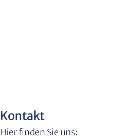
Kontakt
Hier finden Sie uns: