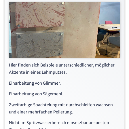
Hier finden sich Beispiele unterschiedlicher, möglicher
Akzente in eines Lehmputzes.
Einarbeitung von Glimmer.
Einarbeitung von Sägemehl.
Zweifarbige Spachtelung mit durchschleifen wachsen
und einer mehrfachen Polierung.
Nicht im Spritzwasserbereich einsetzbar ansonsten