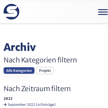
Archiv
Nach Kategorien filtern
Alle Kategorien
Projekt
Nach Zeitraum filtern
2022
September 2022 (4 Einträge)