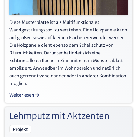
Diese Musterplatte ist als Multifunktionales
Wandgestaltungstool zu verstehen. Eine Holzpanele kann
auf großen sowie auf kleinen Flächen verwendet werden.
Die Holzpanele dient ebenso dem Schallschutz von
Räumlichkeiten. Darunter befindet sich eine
Echtmetalloberfläche in Zinn mit einem Monsterablatt
ampliziert. Anwendbar im Wohnbereich und natürlich
auch getrennt voneinander oder in anderer Kombination
möglich.
Weiterlesen
Lehmputz mit Aktzenten
Projekt