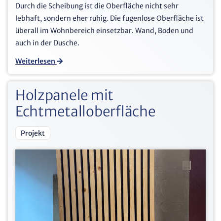
Durch die Scheibung ist die Oberfläche nicht sehr
lebhaft, sondern eher ruhig. Die fugenlose Oberfläche ist
überall im Wohnbereich einsetzbar. Wand, Boden und
auch in der Dusche.
Weiterlesen
Holzpanele mit
Echtmetalloberfläche
Projekt