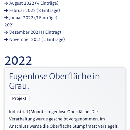
August 2022 (4 Einträge)
Februar 2022 (8 Einträge)
Januar 2022 (3 Einträge)
2021
Dezember 2021 (1 Eintrag)
November 2021 (2 Einträge)
2022
Fugenlose Oberfläche in
Grau.
Projekt
Industrial (Mono)– fugenlose Oberfläche. Die
Verarbeitung wurde gescheibt vorgenommen. Im
Anschluss wurde die Oberfläche Stumpfmatt versiegelt.