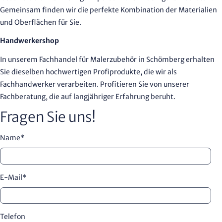
Gemeinsam finden wir die perfekte Kombination der Materialien
und Oberflächen für Sie.
Handwerkershop
In unserem Fachhandel für Malerzubehör in Schömberg erhalten
Sie dieselben hochwertigen Profiprodukte, die wir als
Fachhandwerker verarbeiten. Profitieren Sie von unserer
Fachberatung, die auf langjähriger Erfahrung beruht.
Fragen Sie uns!
Name
*
E-Mail
*
Telefon